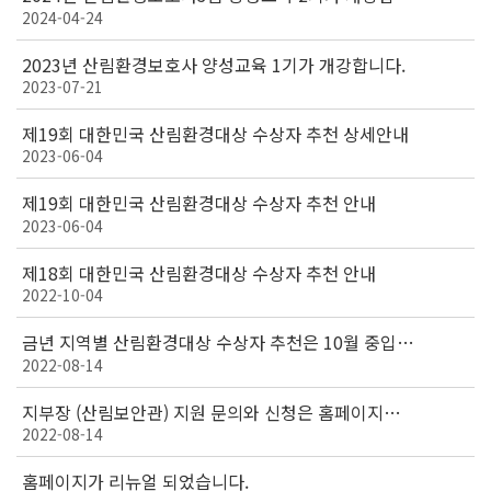
2024-04-24
다.
2023년 산림환경보호사 양성교육 1기가 개강합니다.
2023-07-21
제19회 대한민국 산림환경대상 수상자 추천 상세안내
2023-06-04
제19회 대한민국 산림환경대상 수상자 추천 안내
2023-06-04
제18회 대한민국 산림환경대상 수상자 추천 안내
2022-10-04
금년 지역별 산림환경대상 수상자 추천은 10월 중입니
2022-08-14
다.
지부장 (산림보안관) 지원 문의와 신청은 홈페이지를
2022-08-14
이용하세요.
홈페이지가 리뉴얼 되었습니다.